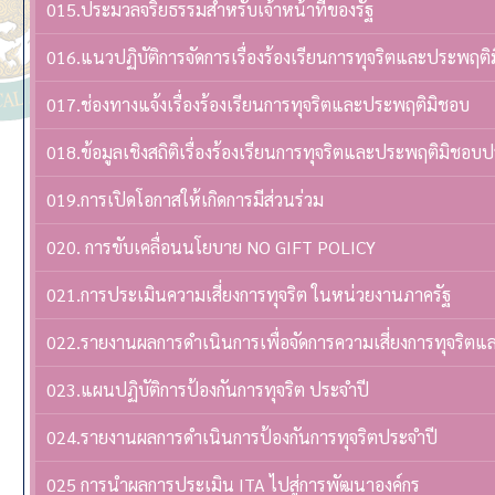
015.ประมวลจริยธรรมสำหรับเจ้าหน้าที่ของรัฐ
016.แนวปฏิบัติการจัดการเรื่องร้องเรียนการทุจริตและประพฤติ
017.ช่องทางแจ้งเรื่องร้องเรียนการทุจริตและประพฤติมิชอบ
018.ข้อมูลเชิงสถิติเรื่องร้องเรียนการทุจริตและประพฤติมิชอบ
019.การเปิดโอกาสให้เกิดการมีส่วนร่วม
020. การขับเคลื่อนนโยบาย NO GIFT POLICY
021.การประเมินความเสี่ยงการทุจริต ในหน่วยงานภาครัฐ
022.รายงานผลการดำเนินการเพื่อจัดการความเสี่ยงการทุจริต
023.แผนปฏิบัติการป้องกันการทุจริต ประจำปี
024.รายงานผลการดำเนินการป้องกันการทุจริตประจำปี
025 การนำผลการประเมิน ITA ไปสู่การพัฒนาองค์กร