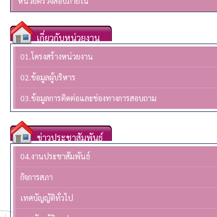
หน่วยตรวจสอบภายใน
เกี่ยวกับหน่วยงาน
01.โครงสร้างหน่วยงาน
02.ข้อมูลผู้บริหาร
03.ข้อมูลการติดต่อและช่องทางการสอบถาม
ข่าวประชาสัมพันธ์
04.งานประชาสัมพันธ์
กิจการสภา
เทศบัญญัติทั่วไป