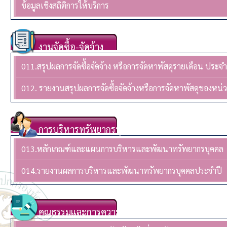
ข้อมูลเชิงสถิติการให้บริการ
งานจัดซื้อ-จัดจ้าง
011.สรุปผลการจัดซื้อจัดจ้าง หรือการจัดหาพัสดุรายเดือน ปร
012. รายงานสรุปผลการจัดซื้อจัดจ้างหรือการจัดหาพัสดุของห
การบริหารทรัพยากรบุคล
013.หลักเกณฑ์และแผนการบริหารและพัฒนาทรัพยากรบุคคล
014.รายงานผลการบริหารและพัฒนาทรัพยากรบุคคลประจําปี
คุณธรรมและการความโปร่งใส