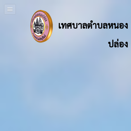
เทศบาลตำบลหนอง
ปล่อง