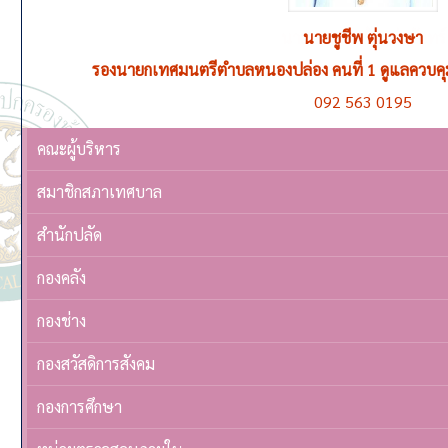
นายชูชีพ ตุ่นวงษา
รองนายกเทศมนตรีตำบลหนองปล่อง คนที่ 1 ดูแลควบค
092 563 0195
คณะผู้บริหาร
สมาชิกสภาเทศบาล
สำนักปลัด
กองคลัง
กองช่าง
กองสวัสดิการสังคม
กองการศึกษา