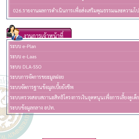
026.รายงานผลการดำเนินการเพื่อส่งเสริมคุณธรรมและความโ
งานการเจ้าหน้าที่
ระบบ e-Plan
ระบบ e-Laas
ระบบ DLA-SSO
ระบบการจัดการขยะมูลฝอย
ระบบจัดการฐานข้อมูลเบี้ยยังชีพ
ระบบตรวจสอบสถานะสิทธิโครงการเงินอุดหนุนเพื่อการเลี้ยงดูเด็
ระบบข้อมูลกลาง อปท.