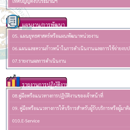
เทศบัญญัติงบประมาณฯ
แผนงาน/การพัฒนา
05. แผนยุทธศาสตร์หรือแผนพัฒนาหน่วยงาน
06.แผนและความก้าวหน้าในการดำเนินงานและการใช้จ่ายงบ
07.รายงานผลการดำเนินงาน
รายงานการปฏิบัติงาน
08.คู่มือหรือแนวทางการปฏิบัติงานของเจ้าหน้าที่
09. คู่มือหรือแนวทางการให้บริการสำหรับผู้รับบริการหรือผู้มาติ
010.E-Service