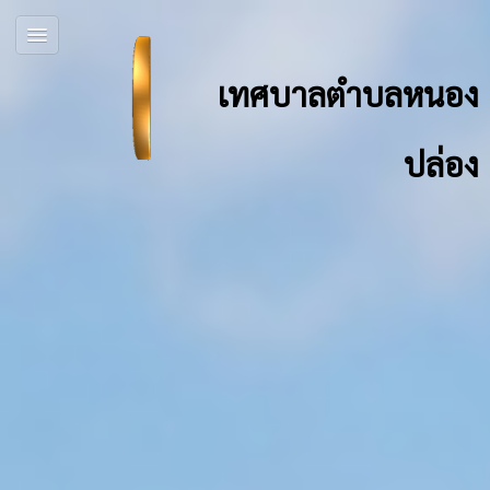
เทศบาลตำบลหนอง
ปล่อง