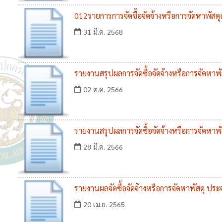
012รายการการจัดซื้อจัดจ้างหรือการจัดหาพัสดุ
การจัดหาพัสดุ ประจำปี พ.ศ.๒๕๖๘
31 มี.ค. 2568
รายงานสรุปผลการจัดซื้อจัดจ้างหรือการจัดหาพ
02 ต.ค. 2566
รายงานสรุปผลการจัดซื้อจัดจ้างหรือการจัดหาพ
28 มี.ค. 2566
รายงานผลจัดซื้อจัดจ้างหรือการจัดหาพัสดุ ปร
20 เม.ย. 2565