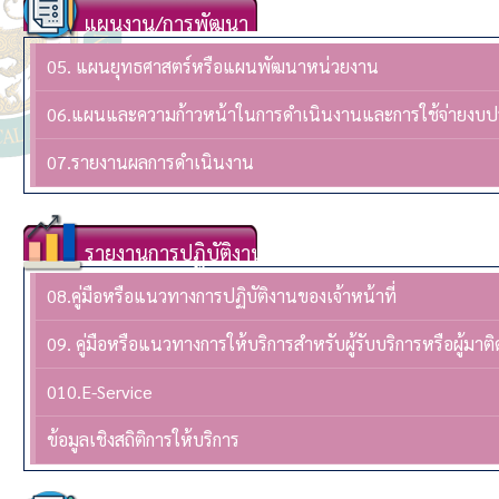
แผนงาน/การพัฒนา
05. แผนยุทธศาสตร์หรือแผนพัฒนาหน่วยงาน
06.แผนและความก้าวหน้าในการดำเนินงานและการใช้จ่ายงบ
07.รายงานผลการดำเนินงาน
รายงานการปฏิบัติงาน
08.คู่มือหรือแนวทางการปฏิบัติงานของเจ้าหน้าที่
09. คู่มือหรือแนวทางการให้บริการสำหรับผู้รับบริการหรือผู้มาติ
010.E-Service
ข้อมูลเชิงสถิติการให้บริการ