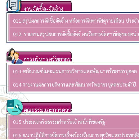
งานจัดซื้อ-จัดจ้าง
011.สรุปผลการจัดซื้อจัดจ้าง หรือการจัดหาพัสดุรายเดือน ปร
012. รายงานสรุปผลการจัดซื้อจัดจ้างหรือการจัดหาพัสดุของห
การบริหารทรัพยากรบุคล
013.หลักเกณฑ์และแผนการบริหารและพัฒนาทรัพยากรบุคคล
014.รายงานผลการบริหารและพัฒนาทรัพยากรบุคคลประจําปี
คุณธรรมและการความโปร่งใส
015.ประมวลจริยธรรมสำหรับเจ้าหน้าที่ของรัฐ
016.แนวปฏิบัติการจัดการเรื่องร้องเรียนการทุจริตและประพฤติ