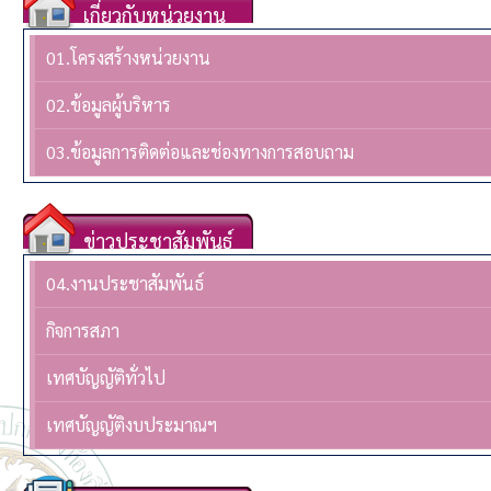
เกี่ยวกับหน่วยงาน
01.โครงสร้างหน่วยงาน
02.ข้อมูลผู้บริหาร
03.ข้อมูลการติดต่อและช่องทางการสอบถาม
ข่าวประชาสัมพันธ์
04.งานประชาสัมพันธ์
กิจการสภา
เทศบัญญัติทั่วไป
เทศบัญญัติงบประมาณฯ