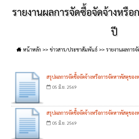
รายงานผลการจัดซื้อจัดจ้างหรือ
ปี
หน้าหลัก
ข่าวสาร/ประชาสัมพันธ์
รายงานผลการจัดซ
สรุปผลการจัดซื้อจัดจ้างหรือการจัดหาพัสดุข
05 มิ.ย. 2569
สรุปผลการจัดซื้อจัดจ้างหรือการจัดหาพัสดุข
05 มิ.ย. 2569