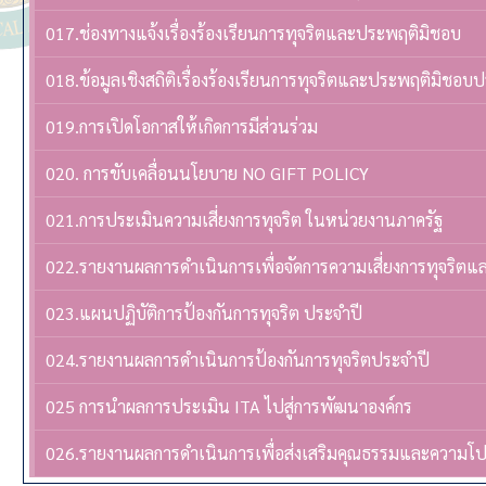
017.ช่องทางแจ้งเรื่องร้องเรียนการทุจริตและประพฤติมิชอบ
018.ข้อมูลเชิงสถิติเรื่องร้องเรียนการทุจริตและประพฤติมิชอบ
019.การเปิดโอกาสให้เกิดการมีส่วนร่วม
020. การขับเคลื่อนนโยบาย NO GIFT POLICY
021.การประเมินความเสี่ยงการทุจริต ในหน่วยงานภาครัฐ
022.รายงานผลการดำเนินการเพื่อจัดการความเสี่ยงการทุจริต
023.แผนปฏิบัติการป้องกันการทุจริต ประจำปี
024.รายงานผลการดำเนินการป้องกันการทุจริตประจำปี
025 การนำผลการประเมิน ITA ไปสู่การพัฒนาองค์กร
026.รายงานผลการดำเนินการเพื่อส่งเสริมคุณธรรมและความโ