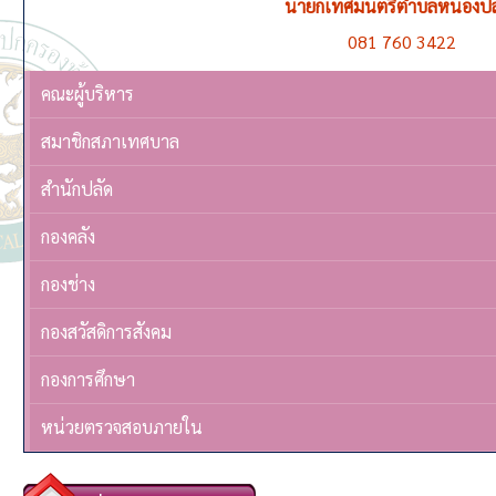
นายกเทศมนตรีตำบลหนองปล
081 760 3422
คณะผู้บริหาร
สมาชิกสภาเทศบาล
สำนักปลัด
กองคลัง
กองช่าง
กองสวัสดิการสังคม
กองการศึกษา
หน่วยตรวจสอบภายใน