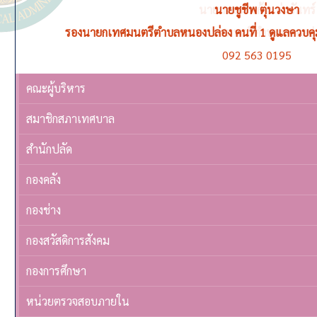
นายชูชีพ ตุ่นวงษา
รองนายกเทศมนตรีตำบลหนองปล่อง คนที่ 1 ดูแลควบค
092 563 0195
คณะผู้บริหาร
สมาชิกสภาเทศบาล
สำนักปลัด
กองคลัง
กองช่าง
กองสวัสดิการสังคม
กองการศึกษา
หน่วยตรวจสอบภายใน