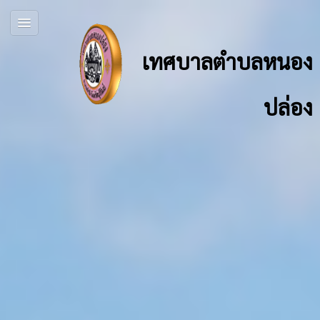
เทศบาลตำบลหนอง
ปล่อง