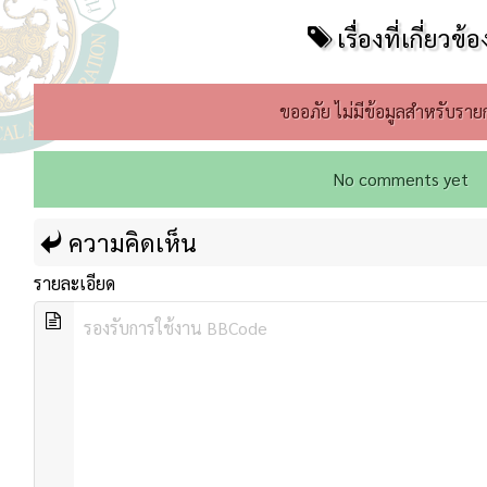
เรื่องที่เกี่ยวข้อ
ขออภัย ไม่มีข้อมูลสำหรับรายก
No comments yet
ความคิดเห็น
รายละเอียด