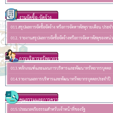
งานจัดซื้อ-จัดจ้าง
011.สรุปผลการจัดซื้อจัดจ้าง หรือการจัดหาพัสดุรายเดือน ปร
012. รายงานสรุปผลการจัดซื้อจัดจ้างหรือการจัดหาพัสดุของห
การบริหารทรัพยากรบุคล
013.หลักเกณฑ์และแผนการบริหารและพัฒนาทรัพยากรบุคคล
014.รายงานผลการบริหารและพัฒนาทรัพยากรบุคคลประจําปี
คุณธรรมและการความโปร่งใส
015.ประมวลจริยธรรมสำหรับเจ้าหน้าที่ของรัฐ