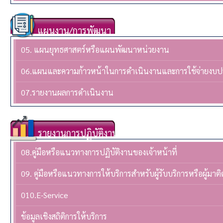
แผนงาน/การพัฒนา
05. แผนยุทธศาสตร์หรือแผนพัฒนาหน่วยงาน
06.แผนและความก้าวหน้าในการดำเนินงานและการใช้จ่ายงบ
07.รายงานผลการดำเนินงาน
รายงานการปฏิบัติงาน
08.คู่มือหรือแนวทางการปฏิบัติงานของเจ้าหน้าที่
09. คู่มือหรือแนวทางการให้บริการสำหรับผู้รับบริการหรือผู้มาติ
010.E-Service
ข้อมูลเชิงสถิติการให้บริการ