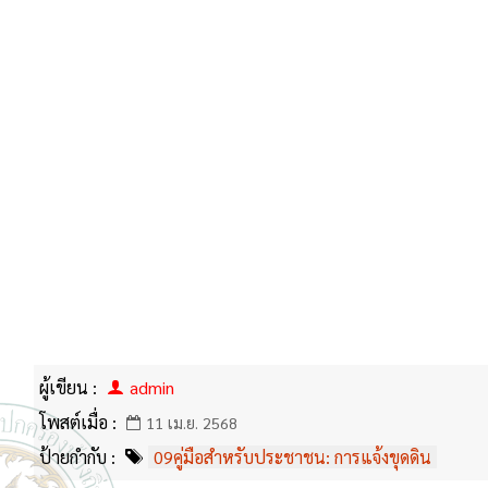
ผู้เขียน :
admin
โพสต์เมื่อ :
11 เม.ย. 2568
ป้ายกำกับ :
09คู่มือสำหรับประชาชน: การแจ้งขุดดิน