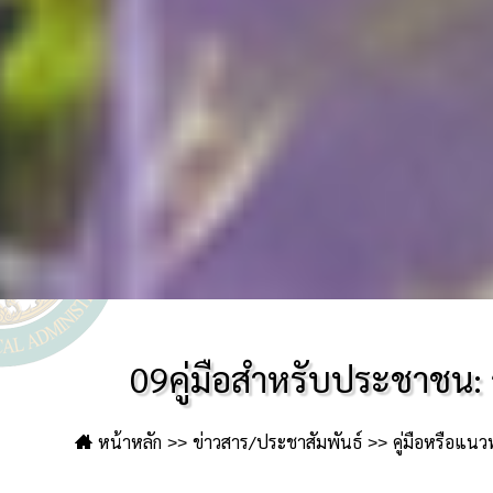
09คู่มือสำหรับประชาชน: 
หน้าหลัก
ข่าวสาร/ประชาสัมพันธ์
คู่มือหรือแนว
หรือ
09คู่มือสำหรับประชาชน: กา