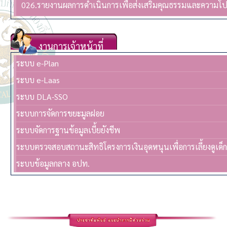
026.รายงานผลการดำเนินการเพื่อส่งเสริมคุณธรรมและความโ
งานการเจ้าหน้าที่
ระบบ e-Plan
ระบบ e-Laas
ระบบ DLA-SSO
ระบบการจัดการขยะมูลฝอย
ระบบจัดการฐานข้อมูลเบี้ยยังชีพ
ระบบตรวจสอบสถานะสิทธิโครงการเงินอุดหนุนเพื่อการเลี้ยงดูเด็
ระบบข้อมูลกลาง อปท.