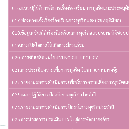
016.แนวปฏิบัติการจัดการเรื่องร้องเรียนการทุจริตและประพฤติ
017.ช่องทางแจ้งเรื่องร้องเรียนการทุจริตและประพฤติมิชอบ
018.ข้อมูลเชิงสถิติเรื่องร้องเรียนการทุจริตและประพฤติมิชอบ
019.การเปิดโอกาสให้เกิดการมีส่วนร่วม
020. การขับเคลื่อนนโยบาย NO GIFT POLICY
021.การประเมินความเสี่ยงการทุจริต ในหน่วยงานภาครัฐ
022.รายงานผลการดำเนินการเพื่อจัดการความเสี่ยงการทุจริต
023.แผนปฏิบัติการป้องกันการทุจริต ประจำปี
024.รายงานผลการดำเนินการป้องกันการทุจริตประจำปี
025 การนำผลการประเมิน ITA ไปสู่การพัฒนาองค์กร