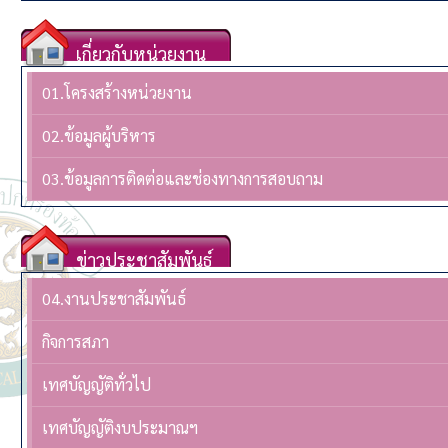
เกี่ยวกับหน่วยงาน
01.โครงสร้างหน่วยงาน
02.ข้อมูลผู้บริหาร
03.ข้อมูลการติดต่อและช่องทางการสอบถาม
ข่าวประชาสัมพันธ์
04.งานประชาสัมพันธ์
กิจการสภา
เทศบัญญัติทั่วไป
เทศบัญญัติงบประมาณฯ