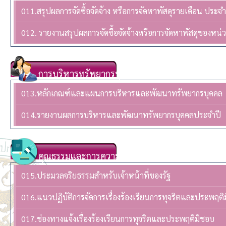
011.สรุปผลการจัดซื้อจัดจ้าง หรือการจัดหาพัสดุรายเดือน ปร
012. รายงานสรุปผลการจัดซื้อจัดจ้างหรือการจัดหาพัสดุของห
การบริหารทรัพยากรบุคล
013.หลักเกณฑ์และแผนการบริหารและพัฒนาทรัพยากรบุคคล
014.รายงานผลการบริหารและพัฒนาทรัพยากรบุคคลประจําปี
คุณธรรมและการความโปร่งใส
015.ประมวลจริยธรรมสำหรับเจ้าหน้าที่ของรัฐ
016.แนวปฏิบัติการจัดการเรื่องร้องเรียนการทุจริตและประพฤติ
017.ช่องทางแจ้งเรื่องร้องเรียนการทุจริตและประพฤติมิชอบ