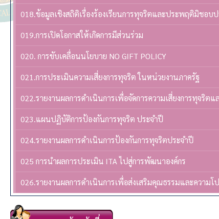
018.ข้อมูลเชิงสถิติเรื่องร้องเรียนการทุจริตและประพฤติมิชอบ
019.การเปิดโอกาสให้เกิดการมีส่วนร่วม
020. การขับเคลื่อนนโยบาย NO GIFT POLICY
021.การประเมินความเสี่ยงการทุจริต ในหน่วยงานภาครัฐ
022.รายงานผลการดำเนินการเพื่อจัดการความเสี่ยงการทุจริต
023.แผนปฏิบัติการป้องกันการทุจริต ประจำปี
024.รายงานผลการดำเนินการป้องกันการทุจริตประจำปี
025 การนำผลการประเมิน ITA ไปสู่การพัฒนาองค์กร
026.รายงานผลการดำเนินการเพื่อส่งเสริมคุณธรรมและความโ