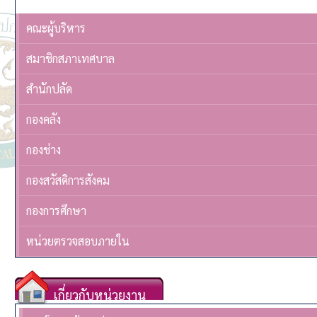
คณะผู้บริหาร
สมาชิกสภาเทศบาล
สำนักปลัด
กองคลัง
กองช่าง
กองสวัสดิการสังคม
กองการศึกษา
หน่วยตรวจสอบภายใน
เกี่ยวกับหน่วยงาน