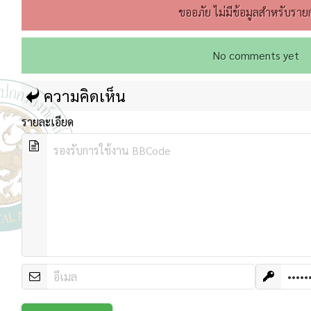
ขออภัย ไม่มีข้อมูลสำหรับรายก
No comments yet
ความคิดเห็น
รายละเอียด