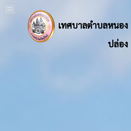
เทศบาลตำบลหนอง
ปล่อง