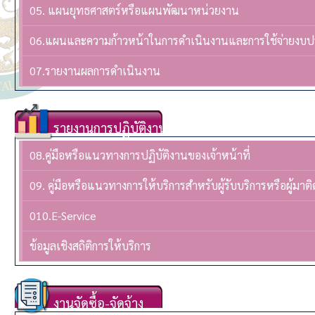
05. แผนยุทธศาสตร์หรือแผนพัฒนาหน่วยงาน
06.แผนและความก้าวหน้าในการดำเนินงานและการใช้จ่ายงบ
07.รายงานผลการดำเนินงาน
รายงานการปฏิบัติงาน
08.คู่มือหรือแนวทางการปฏิบัติงานของเจ้าหน้าที่
09. คู่มือหรือแนวทางการให้บริการสำหรับผู้รับบริการหรือผู้มาติ
010.E-Service
ข้อมูลเชิงสถิติการให้บริการ
งานจัดซื้อ-จัดจ้าง