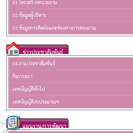
01.โครงสร้างหน่วยงาน
02.ข้อมูลผู้บริหาร
03.ข้อมูลการติดต่อและช่องทางการสอบถาม
ข่าวประชาสัมพันธ์
04.งานประชาสัมพันธ์
กิจการสภา
เทศบัญญัติทั่วไป
เทศบัญญัติงบประมาณฯ
แผนงาน/การพัฒนา