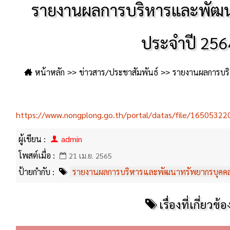
รายงานผลการบริหารและพัฒ
ประจำปี 256
หน้าหลัก
ข่าวสาร/ประชาสัมพันธ์
รายงานผลการบร
ปี
รายงานผลการบริหารและพัฒนาทรัพยาก
https://www.nongplong.go.th/portal/datas/file/16505322
ผู้เขียน :
admin
โพสต์เมื่อ :
21 เม.ย. 2565
ป้ายกำกับ :
รายงานผลการบริหารและพัฒนาทรัพยากรบุคค
เรื่องที่เกี่ยวข้อ