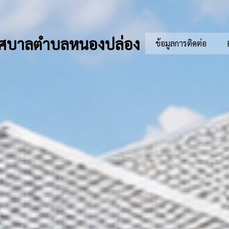
ศบาลตำบลหนองปล่อง
ข้อมูลการติดต่อ