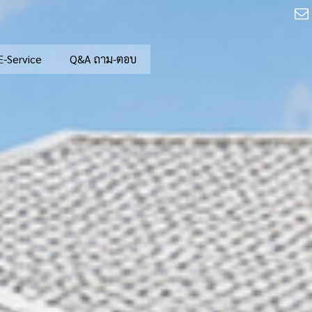
E-Service
Q&A ถาม-ตอบ