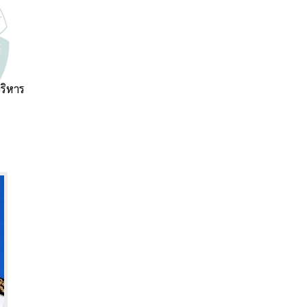
บริหาร