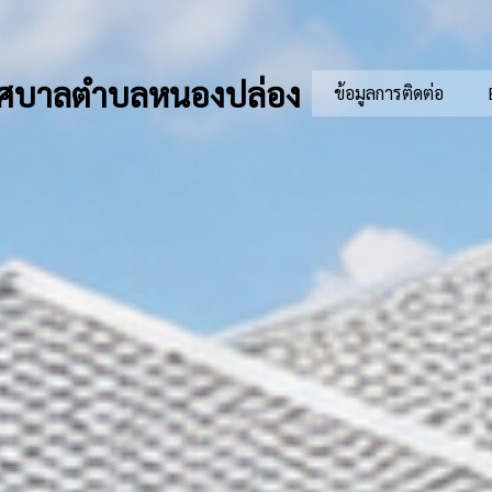
ศบาลตำบลหนองปล่อง
ข้อมูลการติดต่อ