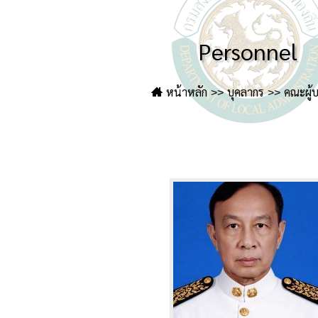
Personnel
หน้าหลัก
บุคลากร
คณะผู้