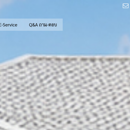
E-Service
Q&A ถาม-ตอบ